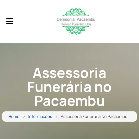
Assessoria
Funerária no
Pacaembu
Home
Informações
Assessoria Funerária No Pacaembu