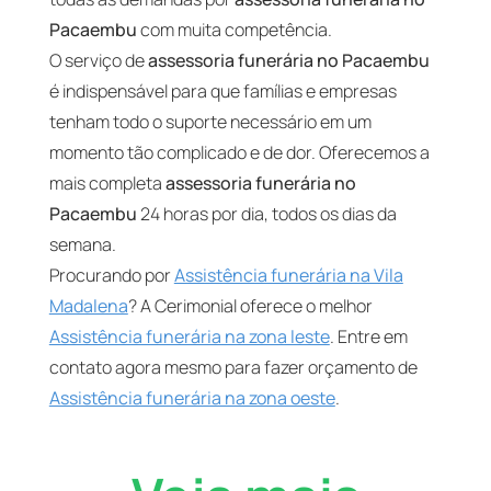
Pacaembu
com muita competência.
O serviço de
assessoria funerária no Pacaembu
é indispensável para que famílias e empresas
tenham todo o suporte necessário em um
momento tão complicado e de dor. Oferecemos a
mais completa
assessoria funerária no
Pacaembu
24 horas por dia, todos os dias da
semana.
Procurando por
Assistência funerária na Vila
Madalena
? A Cerimonial oferece o melhor
Assistência funerária na zona leste
. Entre em
contato agora mesmo para fazer orçamento de
Assistência funerária na zona oeste
.