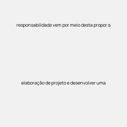
responsabilidade vem por meio desta propor a
elaboração de projeto e desenvolver uma