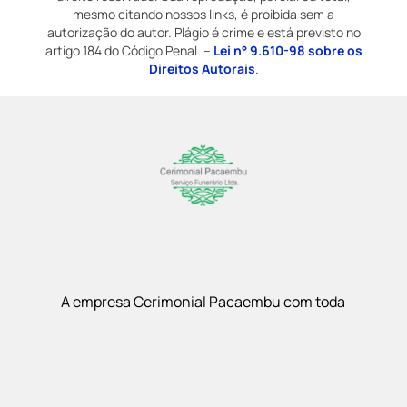
mesmo citando nossos links, é proibida sem a
autorização do autor. Plágio é crime e está previsto no
artigo 184 do Código Penal. –
Lei n° 9.610-98 sobre os
Direitos Autorais
.
A empresa Cerimonial Pacaembu com toda