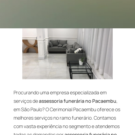
Procurando uma empresa especializada em
serviços de
assessoria funerária no Pacaembu
,
em São Paulo? O Cerimonial Pacaembu oferece os
melhores serviços no ramo funerário. Contamos
com vasta experiência no segmento e atendemos
todas as demandas por
assessoria funerária no