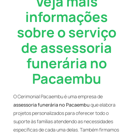
Veja mais
informações
sobre o serviço
de assessoria
funerária no
Pacaembu
O Cerimonial Pacaembu é uma empresa de
assessoria funerária no Pacaembu
que elabora
projetos personalizados para oferecer todo o
suporte às famílias atendendo as necessidades
específicas de cada uma delas. Também firmamos