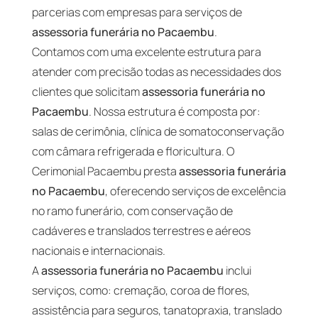
parcerias com empresas para serviços de
assessoria funerária no Pacaembu
.
Contamos com uma excelente estrutura para
atender com precisão todas as necessidades dos
clientes que solicitam
assessoria funerária no
Pacaembu
. Nossa estrutura é composta por:
salas de cerimônia, clínica de somatoconservação
com câmara refrigerada e floricultura. O
Cerimonial Pacaembu presta
assessoria funerária
no Pacaembu
, oferecendo serviços de excelência
no ramo funerário, com conservação de
cadáveres e translados terrestres e aéreos
nacionais e internacionais.
A
assessoria funerária no Pacaembu
inclui
serviços, como: cremação, coroa de flores,
assistência para seguros, tanatopraxia, translado