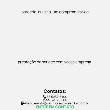
parceria, ou seja, um compromisso de
prestação de serviço com vossa empresa.
Contatos:
55 5282-6144
55 5282-6144
atendimento@cerimonialpacaembu.com.br
ENTRE EM CONTATO