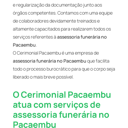
e regularização da documentação junto aos
órgãos competentes. Contamos com uma equipe
de colaboradores devidamente treinados e
altamente capacitados para realizarem todos os
serviços referentes à
assessoria funerária no
Pacaembu
.
O Cerimonial Pacaembu é uma empresa de
assessoria funerária no Pacaembu
que facilita
todo o processo burocrático para que o corpo seja
liberado o mais breve possível.
O Cerimonial Pacaembu
atua com serviços de
assessoria funerária no
Pacaembu