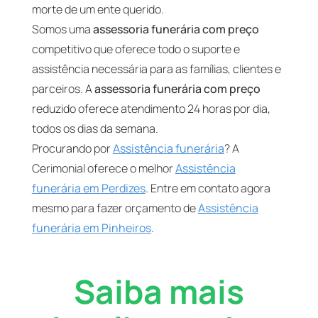
morte de um ente querido.
Somos uma
assessoria funerária com preço
competitivo que oferece todo o suporte e
assistência necessária para as famílias, clientes e
parceiros. A
assessoria funerária com preço
reduzido oferece atendimento 24 horas por dia,
todos os dias da semana.
Procurando por
Assistência funerária
? A
Cerimonial oferece o melhor
Assistência
funerária em Perdizes
. Entre em contato agora
mesmo para fazer orçamento de
Assistência
funerária em Pinheiros
.
Saiba mais