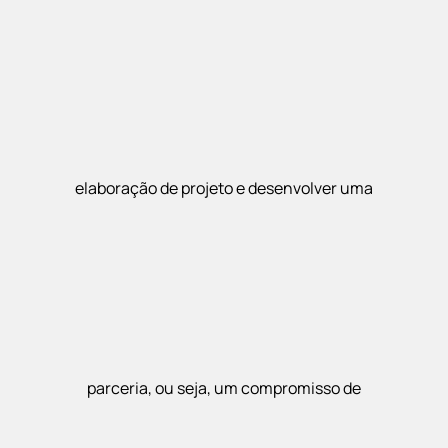
elaboração de projeto e desenvolver uma
parceria, ou seja, um compromisso de