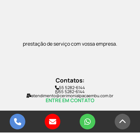
prestação de serviço com vossa empresa.
Contatos:
55 5282-6144
55 5282-6144
atendimento@cerimonialpacaembu.com.br
ENTRE EM CONTATO