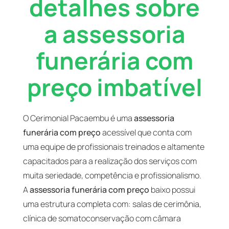
detalhes sobre
a assessoria
funerária com
preço imbatível
O Cerimonial Pacaembu é uma
assessoria
funerária com preço
acessível que conta com
uma equipe de profissionais treinados e altamente
capacitados para a realização dos serviços com
muita seriedade, competência e profissionalismo.
A
assessoria funerária com preço
baixo possui
uma estrutura completa com: salas de cerimônia,
clínica de somatoconservação com câmara