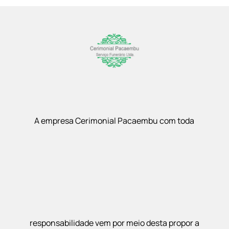
A empresa Cerimonial Pacaembu com toda
responsabilidade vem por meio desta propor a