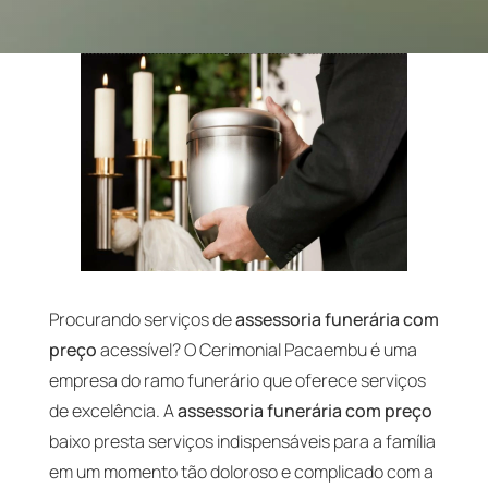
Procurando serviços de
assessoria funerária com
preço
acessível? O Cerimonial Pacaembu é uma
empresa do ramo funerário que oferece serviços
de excelência. A
assessoria funerária com preço
baixo presta serviços indispensáveis para a família
em um momento tão doloroso e complicado com a