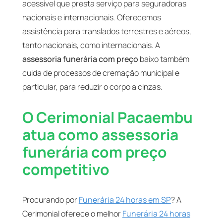
acessível que presta serviço para seguradoras
nacionais e internacionais. Oferecemos
assistência para translados terrestres e aéreos,
tanto nacionais, como internacionais. A
assessoria funerária com preço
baixo também
cuida de processos de cremação municipal e
particular, para reduzir o corpo a cinzas.
O Cerimonial Pacaembu
atua como assessoria
funerária com preço
competitivo
Procurando por
Funerária 24 horas em SP
? A
Cerimonial oferece o melhor
Funerária 24 horas